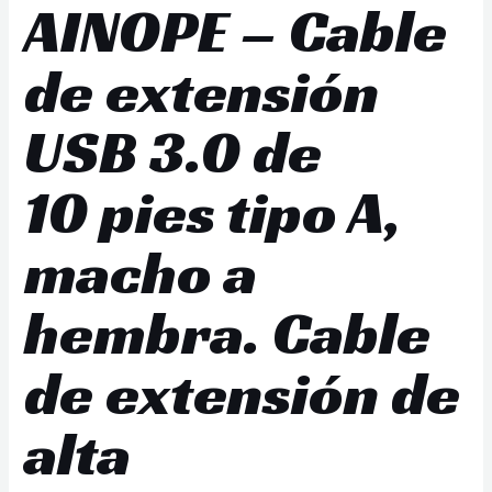
AINOPE – Cable
de extensión
USB 3.0 de
10 pies tipo A,
macho a
hembra. Cable
de extensión de
alta