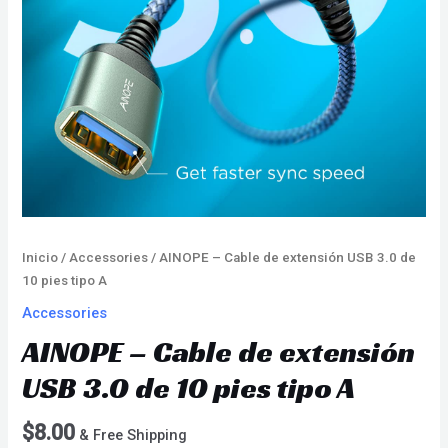
Inicio
/
Accessories
/ AINOPE – Cable de extensión USB 3.0 de
10 pies tipo A
Accessories
AINOPE – Cable de extensión
USB 3.0 de 10 pies tipo A
$
8.00
& Free Shipping