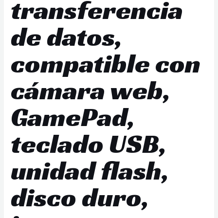
transferencia
de datos,
compatible con
cámara web,
GamePad,
teclado USB,
unidad flash,
disco duro,