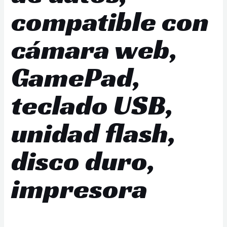
compatible con
cámara web,
GamePad,
teclado USB,
unidad flash,
disco duro,
impresora