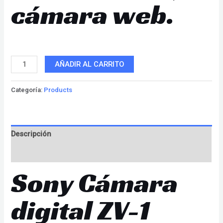
cámara web.
AÑADIR AL CARRITO
Categoría:
Products
Descripción
Valoraciones (0)
Sony Cámara
digital ZV-1