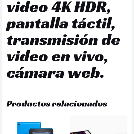
video 4K HDR,
pantalla táctil,
transmisión de
video en vivo,
cámara web.
Productos relacionados