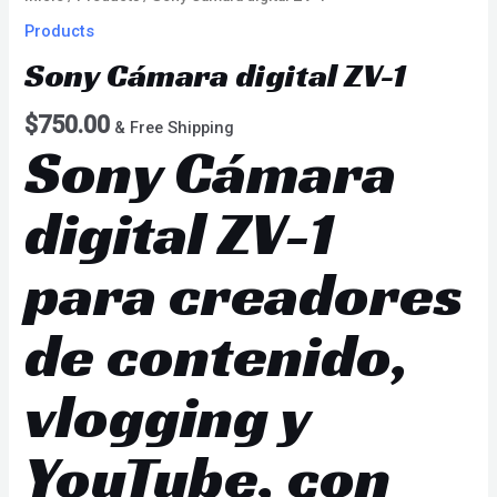
Products
Sony Cámara digital ZV-1
$
750.00
& Free Shipping
Sony Cámara
digital ZV-1
para creadores
de contenido,
vlogging y
YouTube, con