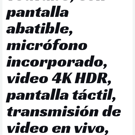
pantalla
abatible,
micrófono
incorporado,
video 4K HDR,
pantalla táctil,
transmisión de
video en vivo,