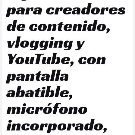
para creadores
de contenido,
vlogging y
YouTube, con
pantalla
abatible,
micrófono
incorporado,